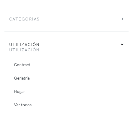
CATEGORÍAS
UTILIZACIÓN
UTILIZACIÓN
Contract
Geriatría
Hogar
Ver todos