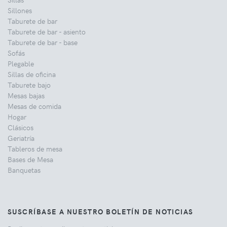
Sillones
Taburete de bar
Taburete de bar - asiento
Taburete de bar - base
Sofás
Plegable
Sillas de oficina
Taburete bajo
Mesas bajas
Mesas de comida
Hogar
Clásicos
Geriatría
Tableros de mesa
Bases de Mesa
Banquetas
SUSCRÍBASE A NUESTRO BOLETÍN DE NOTICIAS