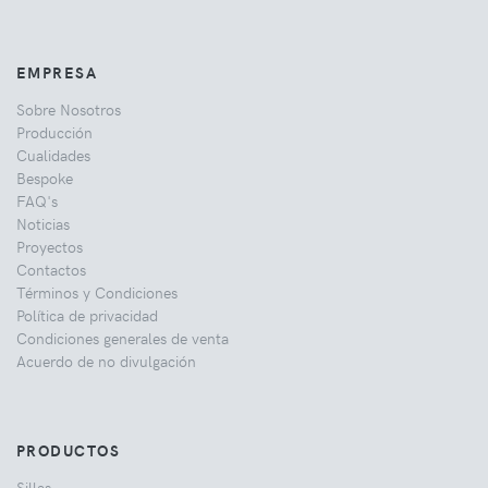
EMPRESA
Sobre Nosotros
Producción
Cualidades
Bespoke
FAQ's
Noticias
Proyectos
Contactos
Términos y Condiciones
Política de privacidad
Condiciones generales de venta
Acuerdo de no divulgación
PRODUCTOS
Sillas