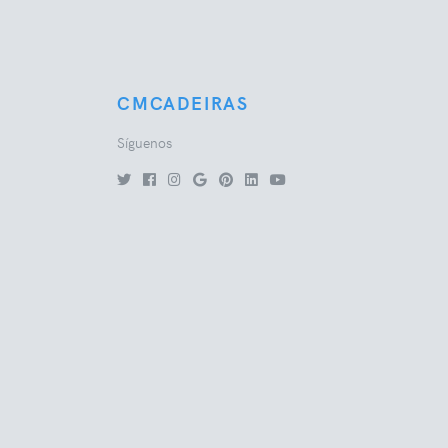
CMCADEIRAS
Síguenos