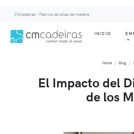
CMcadeiras - Fábrica de sillas de madera
INICIO
EM
Home
Blog
El Impacto del Di
de los M