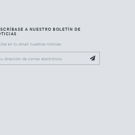
SCRÍBASE A NUESTRO BOLETÍN DE
TICIAS
ibe en tu email nuestras noticias