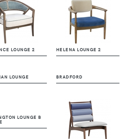
NCE LOUNGE 2
HELENA LOUNGE 2
AN LOUNGE
BRADFORD
NGTON LOUNGE B
E